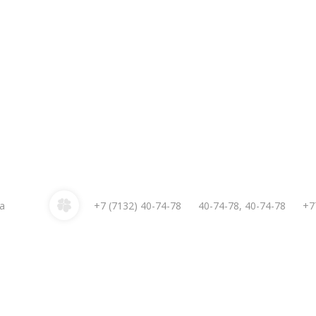
2a
+7 (7132)
40-74-78
40-74-78
,
40-74-78
+7