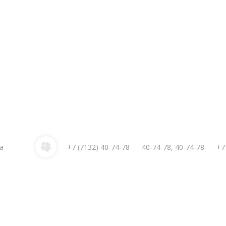
2a
+7 (7132)
40-74-78
40-74-78
,
40-74-78
+7