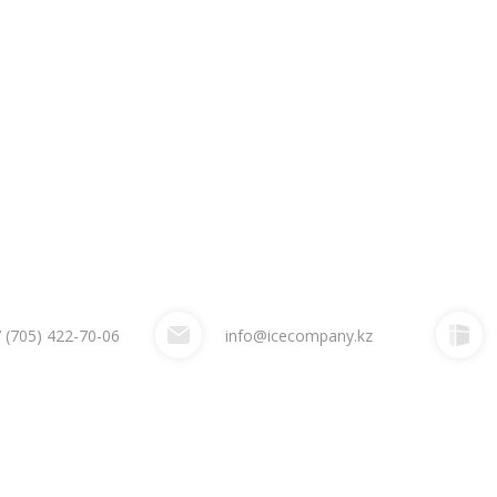
 (705) 422-70-06
info@icecompany.kz