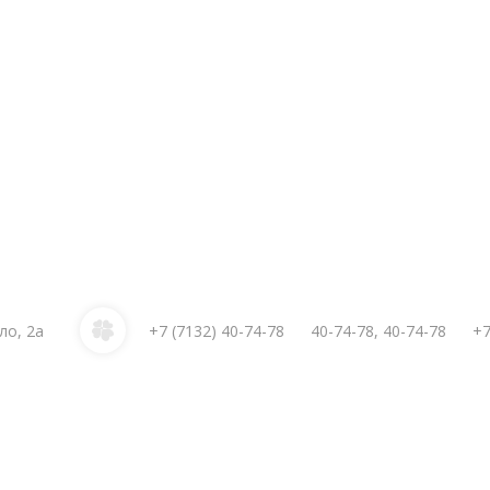
ло, 2а
+7 (7132)
40-74-78
40-74-78
,
40-74-78
+7